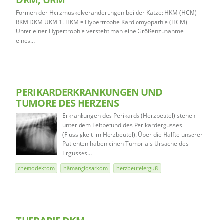
Formen der Herzmuskelveränderungen bei der Katze: HKM (HCM)
RKM DKM UKM 1. HKM = Hypertrophe Kardiomyopathie (HCM)
Unter einer Hypertrophie versteht man eine Größenzunahme
eines…
PERIKARDERKRANKUNGEN UND
TUMORE DES HERZENS
Erkrankungen des Perikards (Herzbeutel) stehen
unter dem Leitbefund des Perikardergusses
(Flüssigkeit im Herzbeutel). Über die Hälfte unserer
Patienten haben einen Tumor als Ursache des
Ergusses…
chemodektom
hämangiosarkom
herzbeutelerguß