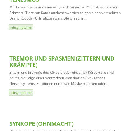
Mit Tenesmus bezeichnen wir „das Drängen auf“. Ein Ausdruck von
Schmerz. Tiere mit Kotabsatzbeschwerden zeigen einen vermehrten
Drang Kot oder Urin abzusetzen. Die Ursache…
leitsymptome
TREMOR UND SPASMEN (ZITTERN UND
KRÄMPFE)
Zittern und Krämpfe des Körpers oder einzelner Körperteile sind
häufig die Folge einer verstärkten krankhaften Aktivität des
Nervensystems. Es können nur lokale Muskeln zucken oder…
leitsymptome
SYNKOPE (OHNMACHT)