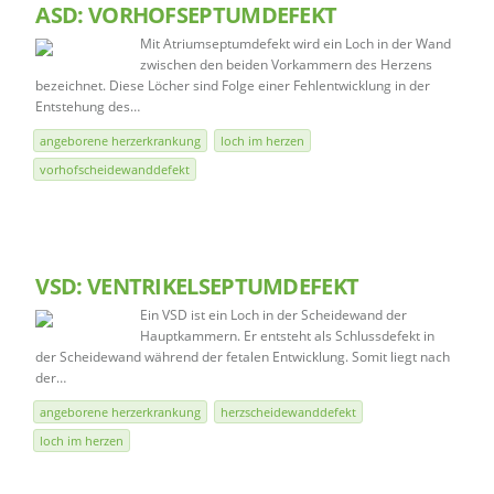
ASD: VORHOFSEPTUMDEFEKT
Mit Atriumseptumdefekt wird ein Loch in der Wand
zwischen den beiden Vorkammern des Herzens
bezeichnet. Diese Löcher sind Folge einer Fehlentwicklung in der
Entstehung des…
angeborene herzerkrankung
loch im herzen
vorhofscheidewanddefekt
VSD: VENTRIKELSEPTUMDEFEKT
Ein VSD ist ein Loch in der Scheidewand der
Hauptkammern. Er entsteht als Schlussdefekt in
der Scheidewand während der fetalen Entwicklung. Somit liegt nach
der…
angeborene herzerkrankung
herzscheidewanddefekt
loch im herzen