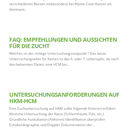
verschiedenen Rassen insbesondere bei Maine-Coon-Katzen als
dominant…
FAQ: EMPFEHLUNGEN UND AUSSICHTEN
FÜR DIE ZUCHT
Welches ist der richtige Untersuchungszeitpunkt ? Das beste
Untersuchungsalter für Katzen ist das 6. oder 7. Lebensjahr, da nach
den bekannten Daten, eine HCM bis…
UNTERSUCHUNGSANFORDERUNGEN AUF
HKM-HCM
Eine Zuchtuntersuchung auf HKM sollte folgende Kriterien erfüllen:
Klinische Untersuchung der Katze (Schleimhäute, Puls, etc.)
Gründliche Auskultation (Abhören) Identifikation überprüfen
Echokardiographie und Doppler Dokumentation der…