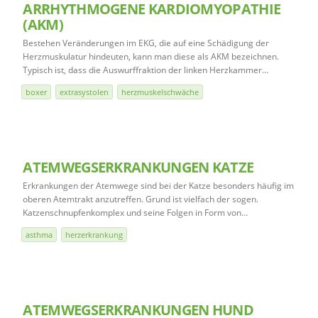
ARRHYTHMOGENE KARDIOMYOPATHIE
(AKM)
Bestehen Veränderungen im EKG, die auf eine Schädigung der
Herzmuskulatur hindeuten, kann man diese als AKM bezeichnen.
Typisch ist, dass die Auswurffraktion der linken Herzkammer…
boxer
extrasystolen
herzmuskelschwäche
ATEMWEGSERKRANKUNGEN KATZE
Erkrankungen der Atemwege sind bei der Katze besonders häufig im
oberen Atemtrakt anzutreffen. Grund ist vielfach der sogen.
Katzenschnupfenkomplex und seine Folgen in Form von…
asthma
herzerkrankung
ATEMWEGSERKRANKUNGEN HUND