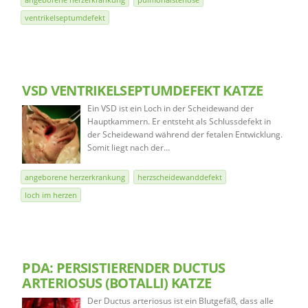
ventrikelseptumdefekt
VSD VENTRIKELSEPTUMDEFEKT KATZE
Ein VSD ist ein Loch in der Scheidewand der
Hauptkammern. Er entsteht als Schlussdefekt in
der Scheidewand während der fetalen Entwicklung.
Somit liegt nach der…
angeborene herzerkrankung
herzscheidewanddefekt
loch im herzen
PDA: PERSISTIERENDER DUCTUS
ARTERIOSUS (BOTALLI) KATZE
Der Ductus arteriosus ist ein Blutgefäß, dass alle