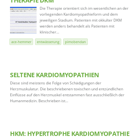
THERAPIE DKM
Die Therapie orientiert sich im wesentlichen an der
vorliegenden Kardiomyopathieform und dem
jeweiligen Stadium. Patienten mit okkulter DKM
werden anders behandelt als Patienten mit
klinischer…
ace-hemmer
entwässerung
pimobendan
SELTENE KARDIOMYOPATHIEN
Diese sind meistens die Folge von Schädigungen der
Herzmuskulatur. Die beschriebenen toxischen und entzündlichen
Einflüsse auf den Herzmuskel entstammen fast ausschließlich der
Humanmedizin. Beschrieben ist…
HKM: HYPERTROPHE KARDIOMYOPATHIE