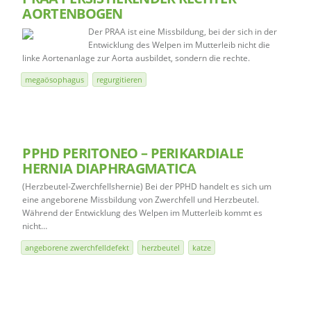
AORTENBOGEN
Der PRAA ist eine Missbildung, bei der sich in der
Entwicklung des Welpen im Mutterleib nicht die
linke Aortenanlage zur Aorta ausbildet, sondern die rechte.
megaösophagus
regurgitieren
PPHD PERITONEO – PERIKARDIALE
HERNIA DIAPHRAGMATICA
(Herzbeutel-Zwerchfellshernie) Bei der PPHD handelt es sich um
eine angeborene Missbildung von Zwerchfell und Herzbeutel.
Während der Entwicklung des Welpen im Mutterleib kommt es
nicht…
angeborene zwerchfelldefekt
herzbeutel
katze