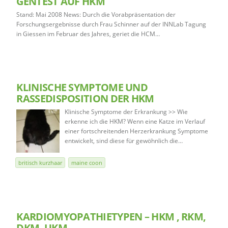
GENTEST AUF HKM
Stand: Mai 2008 News: Durch die Vorabpräsentation der
Forschungsergebnisse durch Frau Schinner auf der INNLab Tagung
in Giessen im Februar des Jahres, geriet die HCM…
KLINISCHE SYMPTOME UND
RASSEDISPOSITION DER HKM
Klinische Symptome der Erkrankung >> Wie
erkenne ich die HKM? Wenn eine Katze im Verlauf
einer fortschreitenden Herzerkrankung Symptome
entwickelt, sind diese für gewöhnlich die…
britisch kurzhaar
maine coon
KARDIOMYOPATHIETYPEN – HKM , RKM,
DKM, UKM