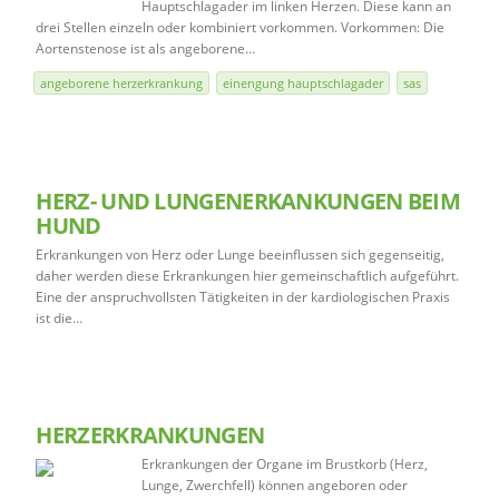
Hauptschlagader im linken Herzen. Diese kann an
drei Stellen einzeln oder kombiniert vorkommen. Vorkommen: Die
Aortenstenose ist als angeborene…
angeborene herzerkrankung
einengung hauptschlagader
sas
HERZ- UND LUNGENERKANKUNGEN BEIM
HUND
Erkrankungen von Herz oder Lunge beeinflussen sich gegenseitig,
daher werden diese Erkrankungen hier gemeinschaftlich aufgeführt.
Eine der anspruchvollsten Tätigkeiten in der kardiologischen Praxis
ist die…
HERZERKRANKUNGEN
Erkrankungen der Organe im Brustkorb (Herz,
Lunge, Zwerchfell) können angeboren oder