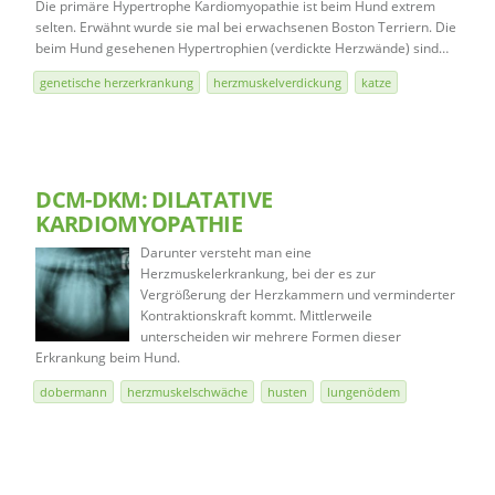
Die primäre Hypertrophe Kardiomyopathie ist beim Hund extrem
selten. Erwähnt wurde sie mal bei erwachsenen Boston Terriern. Die
beim Hund gesehenen Hypertrophien (verdickte Herzwände) sind…
genetische herzerkrankung
herzmuskelverdickung
katze
DCM-DKM: DILATATIVE
KARDIOMYOPATHIE
Darunter versteht man eine
Herzmuskelerkrankung, bei der es zur
Vergrößerung der Herzkammern und verminderter
Kontraktionskraft kommt. Mittlerweile
unterscheiden wir mehrere Formen dieser
Erkrankung beim Hund.
dobermann
herzmuskelschwäche
husten
lungenödem