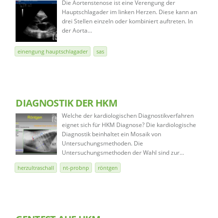
Die Aortenstenose ist eine Verengung der
Hauptschlagader im linken Herzen. Diese kann an
drei Stellen einzeln oder kombiniert auftreten. In
der Aorta…
einengung hauptschlagader
sas
DIAGNOSTIK DER HKM
Welche der kardiologischen Diagnostikverfahren
eignet sich für HKM Diagnose? Die kardiologische
Diagnostik beinhaltet ein Mosaik von
Untersuchungsmethoden. Die
Untersuchungsmethoden der Wahl sind zur…
herzultraschall
nt-probnp
röntgen