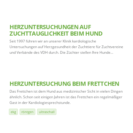
HERZUNTERSUCHUNGEN AUF
ZUCHTTAUGLICHKEIT BEIM HUND
Seit 1997 führen wir an unserer Klinik kardiologische
Untersuchungen auf Herzgesundheit der Zuchttiere für Zuchtvereine
und Verbände des VDH durch. Die Züchter stellen Ihre Hunde…
HERZUNTERSUCHUNG BEIM FRETTCHEN
Das Frettchen ist dem Hund aus medizinischer Sicht in vielen Dingen
ähnlich. Schon seit einigen Jahren ist das Frettchen ein regelmäßiger
Gast in der Kardiologiesprechstunde.
ekg
röntgen
ultraschall