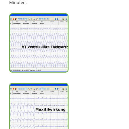
Minuten: