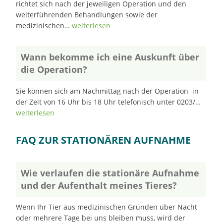
richtet sich nach der jeweiligen Operation und den
weiterführenden Behandlungen sowie der
medizinischen…
weiterlesen
Wann bekomme ich eine Auskunft über
die Operation?
Sie können sich am Nachmittag nach der Operation in
der Zeit von 16 Uhr bis 18 Uhr telefonisch unter 0203/…
weiterlesen
FAQ ZUR STATIONÄREN AUFNAHME
Wie verlaufen die stationäre Aufnahme
und der Aufenthalt meines Tieres?
Wenn Ihr Tier aus medizinischen Gründen über Nacht
oder mehrere Tage bei uns bleiben muss, wird der