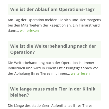
Wie ist der Ablauf am Operations-Tag?
Am Tag der Operation melden Sie sich und Tier morgens
bei den Mitarbeitern der Rezeption an. Ein Tierarzt wird
dann…
weiterlesen
Wie ist die Weiterbehandlung nach der
Operation?
Die Weiterbehandlung nach der Operation ist immer
individuell und wird in einem Entlassungsgespräch vor
der Abholung Ihres Tieres mit ihnen…
weiterlesen
Wie lange muss mein Tier in der Klinik
bleiben?
Die Länge des stationären Aufenthaltes Ihres Tieres