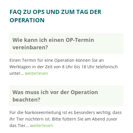
FAQ ZU OPS UND ZUM TAG DER
OPERATION
Wie kann ich einen OP-Termin
vereinbaren?
Einen Termin für eine Operation können Sie an
Werktagen in der Zeit von 8 Uhr bis 18 Uhr telefonisch
unter…
weiterlesen
Was muss ich vor der Operation
beachten?
Für die Narkoseeinleitung ist es besonders wichtig, dass
Ihr Tier nüchtern ist. Bitte füttern Sie am Abend zuvor
das Tier…
weiterlesen