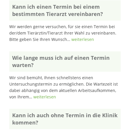
Kann ich einen Termin bei einem
bestimmten Tierarzt vereinbaren?
Wir werden gerne versuchen, für sie einen Termin bei
der/dem Tierärztin/Tierarzt Ihrer Wahl zu vereinbaren.
Bitte geben Sie Ihren Wunsch…
weiterlesen
Wie lange muss ich auf einen Termin
warten?
Wir sind bemüht, Ihnen schnellstens einen
Untersuchungstermin zu ermöglichen. Die Wartezeit ist
dabei abhängig von dem aktuellen Arbeitsaufkommen,
von Ihrem…
weiterlesen
Kann ich auch ohne Termin in die Klinik
kommen?