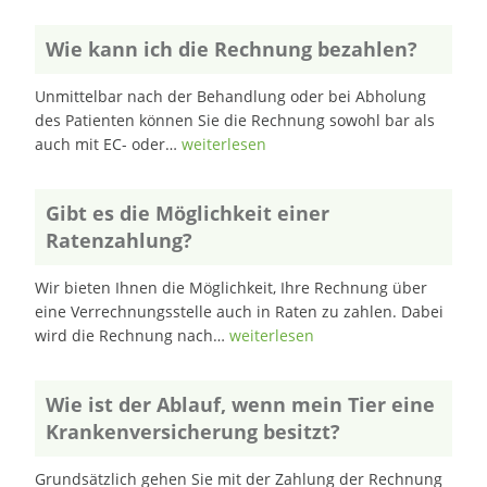
Wie kann ich die Rechnung bezahlen?
Unmittelbar nach der Behandlung oder bei Abholung
des Patienten können Sie die Rechnung sowohl bar als
auch mit EC- oder…
weiterlesen
Gibt es die Möglichkeit einer
Ratenzahlung?
Wir bieten Ihnen die Möglichkeit, Ihre Rechnung über
eine Verrechnungsstelle auch in Raten zu zahlen. Dabei
wird die Rechnung nach…
weiterlesen
Wie ist der Ablauf, wenn mein Tier eine
Krankenversicherung besitzt?
Grundsätzlich gehen Sie mit der Zahlung der Rechnung