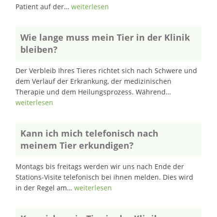
Patient auf der…
weiterlesen
Wie lange muss mein Tier in der Klinik
bleiben?
Der Verbleib Ihres Tieres richtet sich nach Schwere und
dem Verlauf der Erkrankung, der medizinischen
Therapie und dem Heilungsprozess. Während…
weiterlesen
Kann ich mich telefonisch nach
meinem Tier erkundigen?
Montags bis freitags werden wir uns nach Ende der
Stations-Visite telefonisch bei ihnen melden. Dies wird
in der Regel am…
weiterlesen