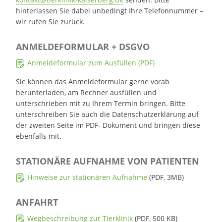
hinterlassen Sie dabei unbedingt Ihre Telefonnummer –
wir rufen Sie zurück.
ANMELDEFORMULAR + DSGVO
Anmeldeformular zum Ausfüllen (PDF)
Sie können das Anmeldeformular gerne vorab
herunterladen, am Rechner ausfüllen und
unterschrieben mit zu Ihrem Termin bringen. Bitte
unterschreiben Sie auch die Datenschutzerklärung auf
der zweiten Seite im PDF- Dokument und bringen diese
ebenfalls mit.
STATIONÄRE AUFNAHME VON PATIENTEN
Hinweise zur stationären Aufnahme
(PDF, 3MB)
ANFAHRT
Wegbeschreibung zur Tierklinik
(PDF, 500 KB)