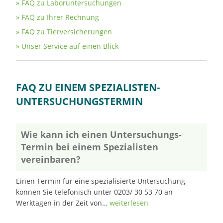
FAQ zu Laboruntersuchungen
FAQ zu Ihrer Rechnung
FAQ zu Tierversicherungen
Unser Service auf einen Blick
FAQ ZU EINEM SPEZIALISTEN-
UNTERSUCHUNGSTERMIN
Wie kann ich einen Untersuchungs-
Termin bei einem Spezialisten
vereinbaren?
Einen Termin für eine spezialisierte Untersuchung
können Sie telefonisch unter 0203/ 30 53 70 an
Werktagen in der Zeit von…
weiterlesen