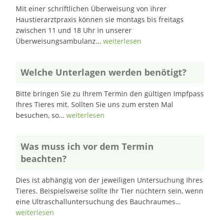
Mit einer schriftlichen Überweisung von ihrer
Haustierarztpraxis können sie montags bis freitags
zwischen 11 und 18 Uhr in unserer
Überweisungsambulanz…
weiterlesen
Welche Unterlagen werden benötigt?
Bitte bringen Sie zu Ihrem Termin den gültigen Impfpass
Ihres Tieres mit. Sollten Sie uns zum ersten Mal
besuchen, so…
weiterlesen
Was muss ich vor dem Termin
beachten?
Dies ist abhängig von der jeweiligen Untersuchung Ihres
Tieres. Beispielsweise sollte Ihr Tier nüchtern sein, wenn
eine Ultraschalluntersuchung des Bauchraumes…
weiterlesen