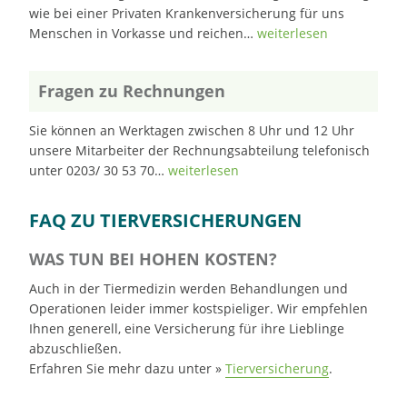
wie bei einer Privaten Krankenversicherung für uns
Menschen in Vorkasse und reichen…
weiterlesen
Fragen zu Rechnungen
Sie können an Werktagen zwischen 8 Uhr und 12 Uhr
unsere Mitarbeiter der Rechnungsabteilung telefonisch
unter 0203/ 30 53 70…
weiterlesen
FAQ ZU TIERVERSICHERUNGEN
WAS TUN BEI HOHEN KOSTEN?
Auch in der Tiermedizin werden Behandlungen und
Operationen leider immer kostspieliger. Wir empfehlen
Ihnen generell, eine Versicherung für ihre Lieblinge
abzuschließen.
Erfahren Sie mehr dazu unter »
Tierversicherung
.