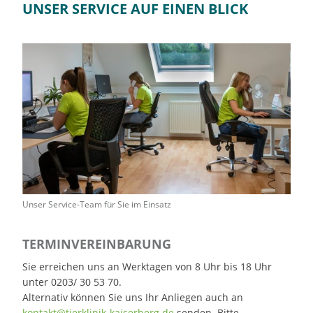
UNSER SERVICE AUF EINEN BLICK
Unser Service-Team für Sie im Einsatz
TERMINVEREINBARUNG
Sie erreichen uns an Werktagen von 8 Uhr bis 18 Uhr
unter 0203/ 30 53 70.
Alternativ können Sie uns Ihr Anliegen auch an
kontakt@tierklinik-kaiserberg.de
senden. Bitte