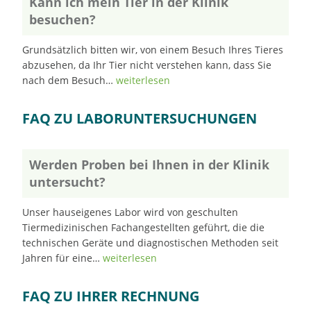
Kann ich mein Tier in der Klinik
besuchen?
Grundsätzlich bitten wir, von einem Besuch Ihres Tieres
abzusehen, da Ihr Tier nicht verstehen kann, dass Sie
nach dem Besuch…
weiterlesen
FAQ ZU LABORUNTERSUCHUNGEN
Werden Proben bei Ihnen in der Klinik
untersucht?
Unser hauseigenes Labor wird von geschulten
Tiermedizinischen Fachangestellten geführt, die die
technischen Geräte und diagnostischen Methoden seit
Jahren für eine…
weiterlesen
FAQ ZU IHRER RECHNUNG