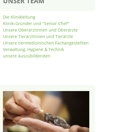
UNSER TEAM
Die Klinikleitung
Klinik-Gründer und "Senior-Chef"
Unsere Oberärztinnen und Oberärzte
Unsere Tierärztinnen und Tierärzte
Unsere tiermedizinischen Fachangestellten
Verwaltung, Hygiene & Technik
unsere Auszubildenden