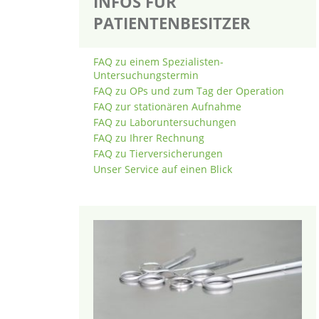
INFOS FÜR
PATIENTENBESITZER
FAQ zu einem Spezialisten-
Untersuchungstermin
FAQ zu OPs und zum Tag der Operation
FAQ zur stationären Aufnahme
FAQ zu Laboruntersuchungen
FAQ zu Ihrer Rechnung
FAQ zu Tierversicherungen
Unser Service auf einen Blick