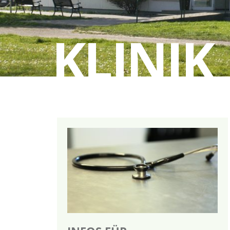
KLINIK