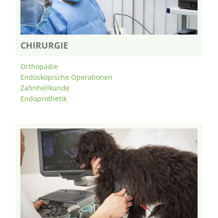
CHIRURGIE
Orthopädie
Endoskopische Operationen
Zahnheilkunde
Endoprothetik