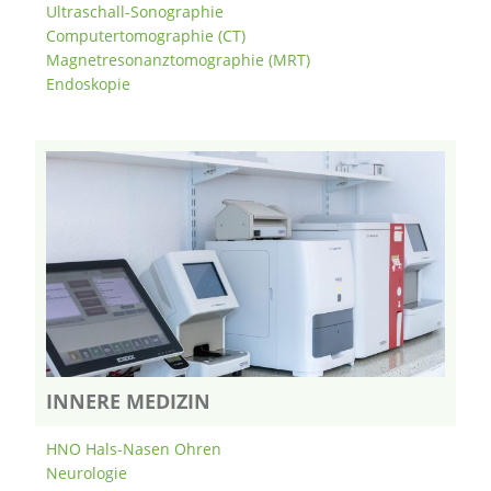
Ultraschall-Sonographie
Computertomographie (CT)
Magnetresonanztomographie (MRT)
Endoskopie
INNERE MEDIZIN
HNO Hals-Nasen Ohren
Neurologie