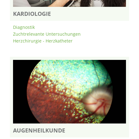
KARDIOLOGIE
Diagnostik
Zuchtrelevante Untersuchungen
Herzchirurgie - Herzkatheter
AUGENHEILKUNDE