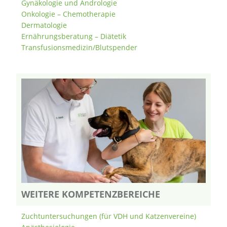
Gynäkologie und Andrologie
Onkologie – Chemotherapie
Dermatologie
Ernährungsberatung – Diätetik
Transfusionsmedizin/Blutspender
WEITERE KOMPETENZBEREICHE
Zuchtuntersuchungen (für VDH und Katzenvereine)