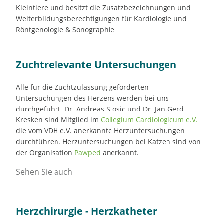
Kleintiere und besitzt die Zusatzbezeichnungen und
Weiterbildungsberechtigungen für Kardiologie und
Röntgenologie & Sonographie
Zuchtrelevante Untersuchungen
Alle für die Zuchtzulassung geforderten
Untersuchungen des Herzens werden bei uns
durchgeführt. Dr. Andreas Stosic und Dr. Jan-Gerd
Kresken sind Mitglied im
Collegium Cardiologicum e.V.
die vom VDH e.V. anerkannte Herzuntersuchungen
durchführen. Herzuntersuchungen bei Katzen sind von
der Organisation
Pawped
anerkannt.
Sehen Sie auch
Herzchirurgie - Herzkatheter