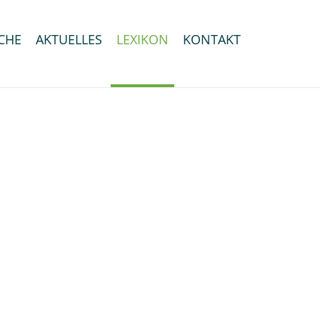
CHE
AKTUELLES
LEXIKON
KONTAKT