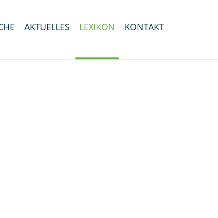
CHE
AKTUELLES
LEXIKON
KONTAKT