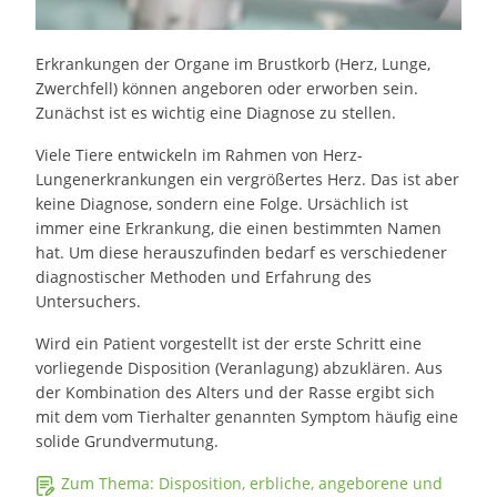
Erkrankungen der Organe im Brustkorb (Herz, Lunge,
Zwerchfell) können angeboren oder erworben sein.
Zunächst ist es wichtig eine Diagnose zu stellen.
Viele Tiere entwickeln im Rahmen von Herz-
Lungenerkrankungen ein vergrößertes Herz. Das ist aber
keine Diagnose, sondern eine Folge. Ursächlich ist
immer eine Erkrankung, die einen bestimmten Namen
hat. Um diese herauszufinden bedarf es verschiedener
diagnostischer Methoden und Erfahrung des
Untersuchers.
Wird ein Patient vorgestellt ist der erste Schritt eine
vorliegende Disposition (Veranlagung) abzuklären. Aus
der Kombination des Alters und der Rasse ergibt sich
mit dem vom Tierhalter genannten Symptom häufig eine
solide Grundvermutung.
Zum Thema: Disposition, erbliche, angeborene und