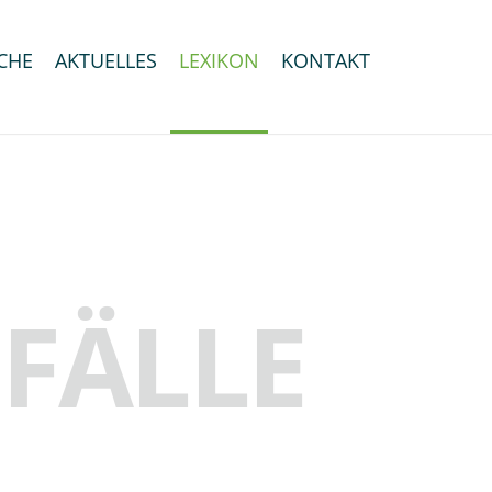
CHE
AKTUELLES
LEXIKON
KONTAKT
FÄLLE