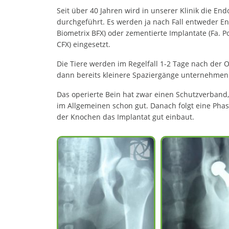
Seit über 40 Jahren wird in unserer Klinik die En
durchgeführt. Es werden ja nach Fall entweder En
Biometrix BFX) oder zementierte Implantate (Fa. Po
CFX) eingesetzt.
Die Tiere werden im Regelfall 1-2 Tage nach der
dann bereits kleinere Spaziergänge unternehmen
Das operierte Bein hat zwar einen Schutzverband
im Allgemeinen schon gut. Danach folgt eine Pha
der Knochen das Implantat gut einbaut.