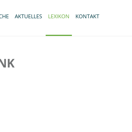
CHE
AKTUELLES
LEXIKON
KONTAKT
ENK