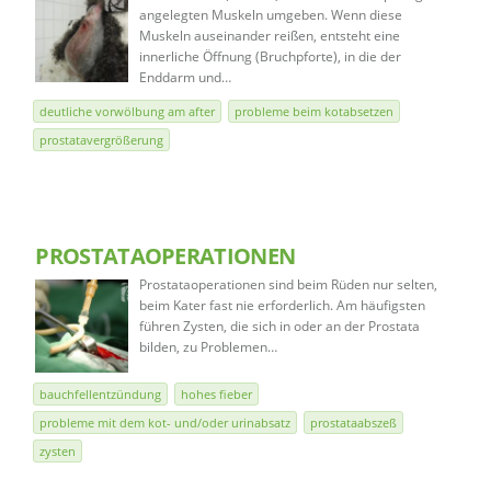
angelegten Muskeln umgeben. Wenn diese
Muskeln auseinander reißen, entsteht eine
innerliche Öffnung (Bruchpforte), in die der
Enddarm und…
deutliche vorwölbung am after
probleme beim kotabsetzen
prostatavergrößerung
PROSTATAOPERATIONEN
Prostataoperationen sind beim Rüden nur selten,
beim Kater fast nie erforderlich. Am häufigsten
führen Zysten, die sich in oder an der Prostata
bilden, zu Problemen…
bauchfellentzündung
hohes fieber
probleme mit dem kot- und/oder urinabsatz
prostataabszeß
zysten