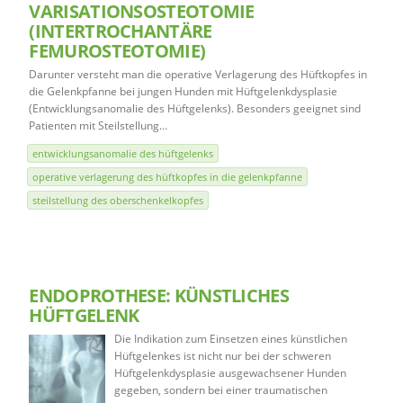
VARISATIONSOSTEOTOMIE
(INTERTROCHANTÄRE
FEMUROSTEOTOMIE)
Darunter versteht man die operative Verlagerung des Hüftkopfes in
die Gelenkpfanne bei jungen Hunden mit Hüftgelenkdysplasie
(Entwicklungsanomalie des Hüftgelenks). Besonders geeignet sind
Patienten mit Steilstellung…
entwicklungsanomalie des hüftgelenks
operative verlagerung des hüftkopfes in die gelenkpfanne
steilstellung des oberschenkelkopfes
ENDOPROTHESE: KÜNSTLICHES
HÜFTGELENK
Die Indikation zum Einsetzen eines künstlichen
Hüftgelenkes ist nicht nur bei der schweren
Hüftgelenkdysplasie ausgewachsener Hunden
gegeben, sondern bei einer traumatischen