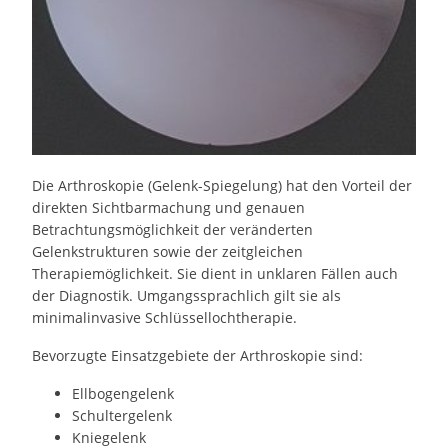
Die Arthroskopie (Gelenk-Spiegelung) hat den Vorteil der
direkten Sichtbarmachung und genauen
Betrachtungsmöglichkeit der veränderten
Gelenkstrukturen sowie der zeitgleichen
Therapiemöglichkeit. Sie dient in unklaren Fällen auch
der Diagnostik. Umgangssprachlich gilt sie als
minimalinvasive Schlüssellochtherapie.
Bevorzugte Einsatzgebiete der Arthroskopie sind:
Ellbogengelenk
Schultergelenk
Kniegelenk