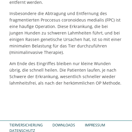
entfernt werden.
Insbesondere die Abtragung und Entfernung des
fragmentierten Proccesus coronoideus medialis (FPC) ist
eine häufige Operation. Diese Erkrankung, die bei
jungen Hunden zu schweren Lahmheiten führt, und bei
einigen Rassen genetische Ursachen hat, ist so mit einer
minimalen Belastung für das Tier durchzuführen
(minimalinvasive Therapie).
Am Ende des Eingriffes bleiben nur kleine Wunden
übrig, die schnell heilen. Die Patienten laufen, je nach
Schwere der Erkrankung, wesentlich schneller wieder
lahmheitsfrei, als nach der herkömmlichen OP Methode.
TIERVERSICHERUNG
DOWNLOADS
IMPRESSUM
DATENSCHUTZ