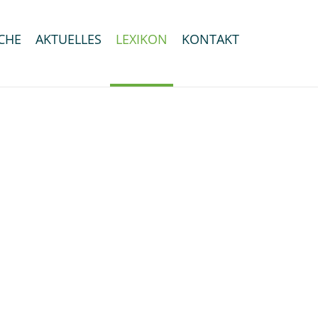
CHE
AKTUELLES
LEXIKON
KONTAKT