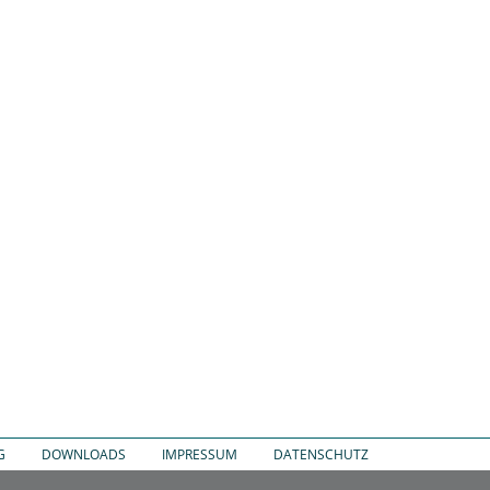
G
DOWNLOADS
IMPRESSUM
DATENSCHUTZ