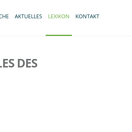
CHE
AKTUELLES
LEXIKON
KONTAKT
ES DES