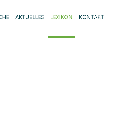
CHE
AKTUELLES
LEXIKON
KONTAKT