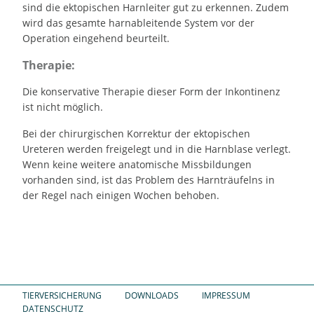
sind die ektopischen Harnleiter gut zu erkennen. Zudem
wird das gesamte harnableitende System vor der
Operation eingehend beurteilt.
Therapie:
Die konservative Therapie dieser Form der Inkontinenz
ist nicht möglich.
Bei der chirurgischen Korrektur der ektopischen
Ureteren werden freigelegt und in die Harnblase verlegt.
Wenn keine weitere anatomische Missbildungen
vorhanden sind, ist das Problem des Harnträufelns in
der Regel nach einigen Wochen behoben.
TIERVERSICHERUNG
DOWNLOADS
IMPRESSUM
DATENSCHUTZ