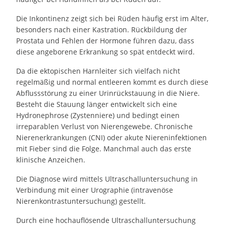
Die Inkontinenz zeigt sich bei Rüden häufig erst im Alter,
besonders nach einer Kastration. Rückbildung der
Prostata und Fehlen der Hormone führen dazu, dass
diese angeborene Erkrankung so spät entdeckt wird.
Da die ektopischen Harnleiter sich vielfach nicht
regelmäßig und normal entleeren kommt es durch diese
Abflussstörung zu einer Urinrückstauung in die Niere.
Besteht die Stauung länger entwickelt sich eine
Hydronephrose (Zystenniere) und bedingt einen
irreparablen Verlust von Nierengewebe. Chronische
Nierenerkrankungen (CNI) oder akute Niereninfektionen
mit Fieber sind die Folge. Manchmal auch das erste
klinische Anzeichen.
Die Diagnose wird mittels Ultraschalluntersuchung in
Verbindung mit einer Urographie (intravenöse
Nierenkontrastuntersuchung) gestellt.
Durch eine hochauflösende Ultraschalluntersuchung