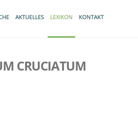
CHE
AKTUELLES
LEXIKON
KONTAKT
TUM CRUCIATUM