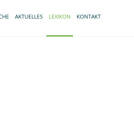
CHE
AKTUELLES
LEXIKON
KONTAKT