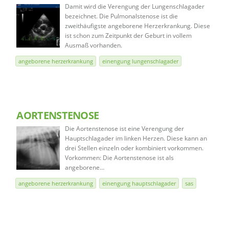
Damit wird die Verengung der Lungenschlagader
bezeichnet. Die Pulmonalstenose ist die
zweithäufigste angeborene Herzerkrankung. Diese
ist schon zum Zeitpunkt der Geburt in vollem
Ausmaß vorhanden.
angeborene herzerkrankung
einengung lungenschlagader
AORTENSTENOSE
Die Aortenstenose ist eine Verengung der
Hauptschlagader im linken Herzen. Diese kann an
drei Stellen einzeln oder kombiniert vorkommen.
Vorkommen: Die Aortenstenose ist als
angeborene…
angeborene herzerkrankung
einengung hauptschlagader
sas