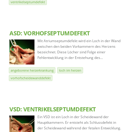
ventrikelseptumdefekt
ASD: VORHOFSEPTUMDEFEKT
Mit Atriumseptumdefekt wird ein Loch in der Wand
zwischen den beiden Vorkammern des Herzens
bezeichnet. Diese Löcher sind Folge einer
Fehlentwicklung in der Entstehung des…
angeborene herzerkrankung
loch im herzen
vorhofscheidewanddefekt
VSD: VENTRIKELSEPTUMDEFEKT
Ein VSD ist ein Loch in der Scheidewand der
Hauptkammern. Er entsteht als Schlussdefekt in
der Scheidewand während der fetalen Entwicklung.