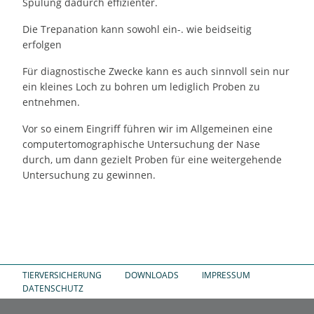
Spülung dadurch effizienter.
Die Trepanation kann sowohl ein-. wie beidseitig
erfolgen
Für diagnostische Zwecke kann es auch sinnvoll sein nur
ein kleines Loch zu bohren um lediglich Proben zu
entnehmen.
Vor so einem Eingriff führen wir im Allgemeinen eine
computertomographische Untersuchung der Nase
durch, um dann gezielt Proben für eine weitergehende
Untersuchung zu gewinnen.
TIERVERSICHERUNG
DOWNLOADS
IMPRESSUM
DATENSCHUTZ