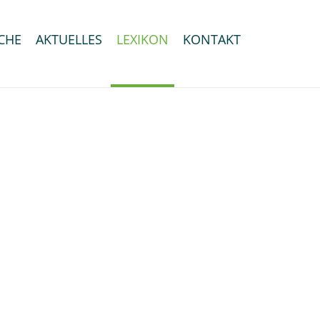
CHE
AKTUELLES
LEXIKON
KONTAKT