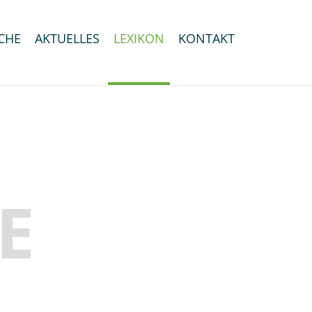
CHE
AKTUELLES
LEXIKON
KONTAKT
E