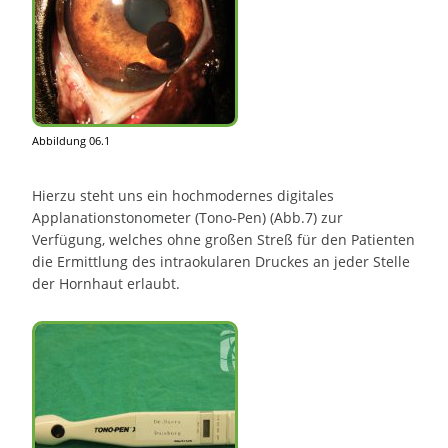
Abbildung 06.1
Hierzu steht uns ein hochmodernes digitales
Applanationstonometer (Tono-Pen) (Abb.7) zur
Verfügung, welches ohne großen Streß für den Patienten
die Ermittlung des intraokularen Druckes an jeder Stelle
der Hornhaut erlaubt.