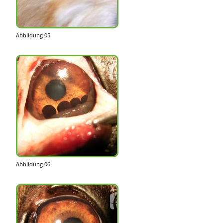
Abbildung 05
Abbildung 06