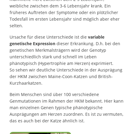
weibliche zwischen dem 3-6 Lebensjahr krank. Ein
früheres Auftreten der Symptome oder ein plötzlicher
Todesfall im ersten Lebensjahr sind möglich aber eher
selten.
Ursache für diese Unterschiede ist die
variable
genetische Expression
dieser Erkrankung. D.h. bei den
genetischen Merkmalsträgern wird der Genotyp
unterschiedlich stark und schnell im Leben
phänotypisch (Hypertrophie am Herzen) exprimiert.
So sehen wir deutliche Unterschiede in der Ausprägung
der HKM zwischen Maine-Coon-Katzen und British-
Kurzhaarkatzen.
Beim Menschen sind über 100 verschiedene
Genmutationen im Rahmen der HKM bekannt. Hier kann
man einzelnen Genen typische phänotypische
Ausprägungen am Herzen zuordnen. Es ist zu vermuten,
das es auch bei der Katze ähnlich ist.