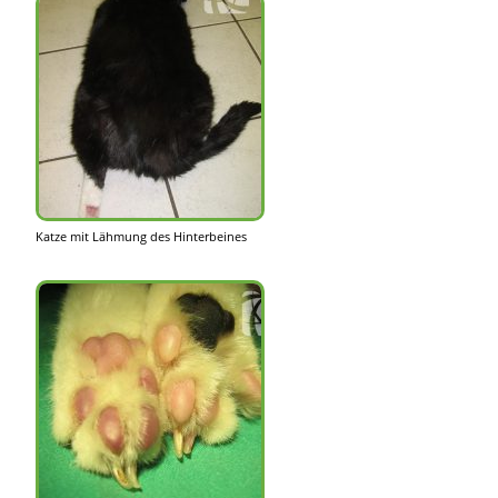
Katze mit Lähmung des Hinterbeines