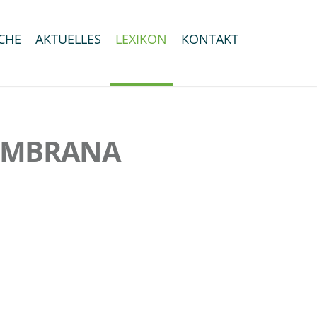
CHE
AKTUELLES
LEXIKON
KONTAKT
MEMBRANA