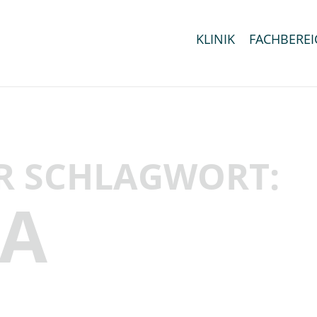
KLINIK
FACHBEREI
R SCHLAGWORT:
A