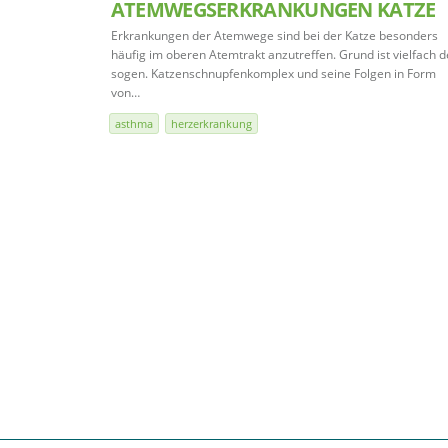
ATEMWEGSERKRANKUNGEN KATZE
Erkrankungen der Atemwege sind bei der Katze besonders
häufig im oberen Atemtrakt anzutreffen. Grund ist vielfach d
sogen. Katzenschnupfenkomplex und seine Folgen in Form
von…
asthma
herzerkrankung