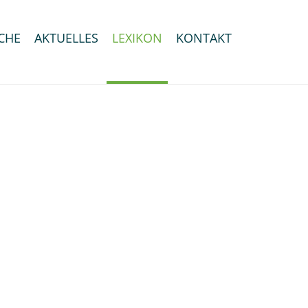
CHE
AKTUELLES
LEXIKON
KONTAKT