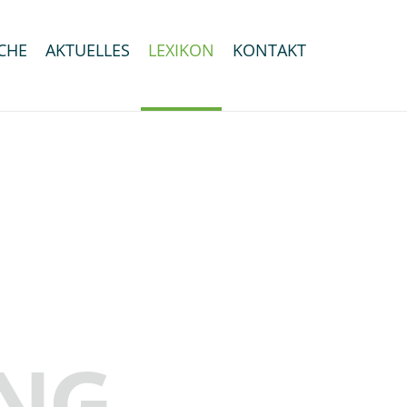
CHE
AKTUELLES
LEXIKON
KONTAKT
NG