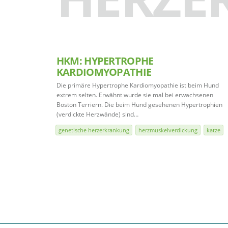
HKM: HYPERTROPHE
KARDIOMYOPATHIE
Die primäre Hypertrophe Kardiomyopathie ist beim Hund
extrem selten. Erwähnt wurde sie mal bei erwachsenen
Boston Terriern. Die beim Hund gesehenen Hypertrophien
(verdickte Herzwände) sind…
genetische herzerkrankung
herzmuskelverdickung
katze