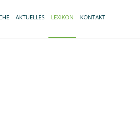
CHE
AKTUELLES
LEXIKON
KONTAKT