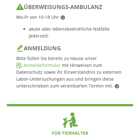
ÜBERWEISUNGS-AMBULANZ
Mo-Fr von 10-18 Uhr
akute oder lebensbedrohliche Notfälle
jederzeit!
ANMELDUNG
Bitte füllen Sie bereits zu Hause unser
Anmeldeformular
mit Hinweisen zum
Datenschutz sowie ihr Einverständnis zu externen
Labor-Untersuchungen aus und bringen diese
unterschrieben zum vereinbarten Termin mit.
FÜR TIERHALTER