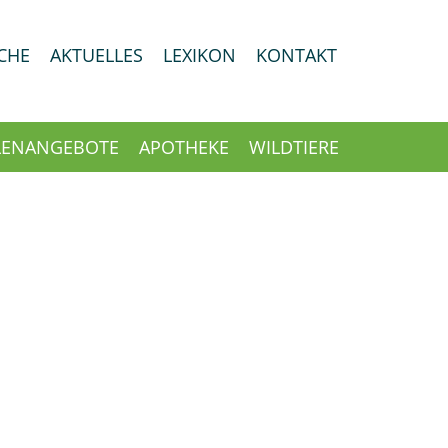
CHE
AKTUELLES
LEXIKON
KONTAKT
LENANGEBOTE
APOTHEKE
WILDTIERE