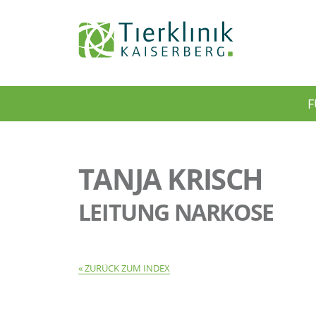
Tierklinik
F
Kaiserberg
TANJA KRISCH
LEITUNG NARKOSE
ZURÜCK ZUM INDEX