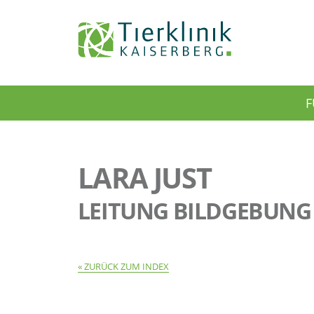
Tierklinik
F
Kaiserberg
LARA JUST
LEITUNG BILDGEBUNG
ZURÜCK ZUM INDEX