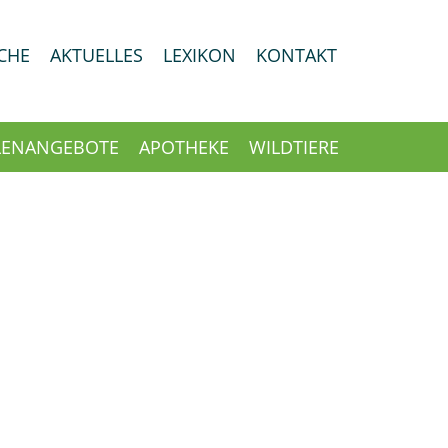
CHE
AKTUELLES
LEXIKON
KONTAKT
LENANGEBOTE
APOTHEKE
WILDTIERE