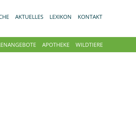
CHE
AKTUELLES
LEXIKON
KONTAKT
LENANGEBOTE
APOTHEKE
WILDTIERE