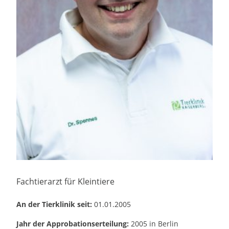
Fachtierarzt für Kleintiere
An der Tierklinik seit:
01.01.2005
Jahr der Approbationserteilung:
2005 in Berlin