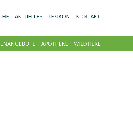
CHE
AKTUELLES
LEXIKON
KONTAKT
LENANGEBOTE
APOTHEKE
WILDTIERE