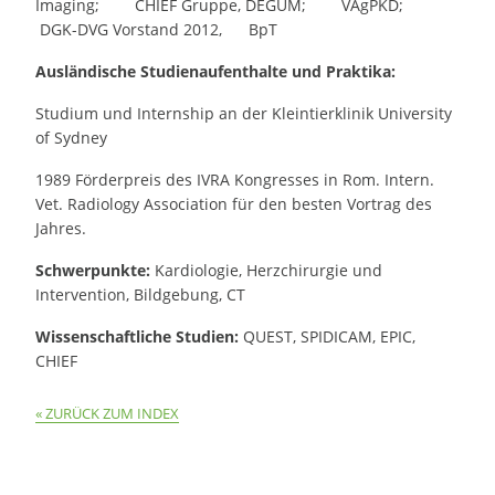
Imaging; CHIEF Gruppe, DEGUM; VAgPKD;
DGK-DVG Vorstand 2012, BpT
Ausländische Studienaufenthalte und Praktika:
Studium und Internship an der Kleintierklinik University
of Sydney
1989 Förderpreis des IVRA Kongresses in Rom. Intern.
Vet. Radiology Association für den besten Vortrag des
Jahres.
Schwerpunkte:
Kardiologie, Herzchirurgie und
Intervention, Bildgebung, CT
Wissenschaftliche Studien:
QUEST, SPIDICAM, EPIC,
CHIEF
ZURÜCK ZUM INDEX