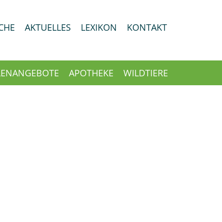
CHE
AKTUELLES
LEXIKON
KONTAKT
LENANGEBOTE
APOTHEKE
WILDTIERE